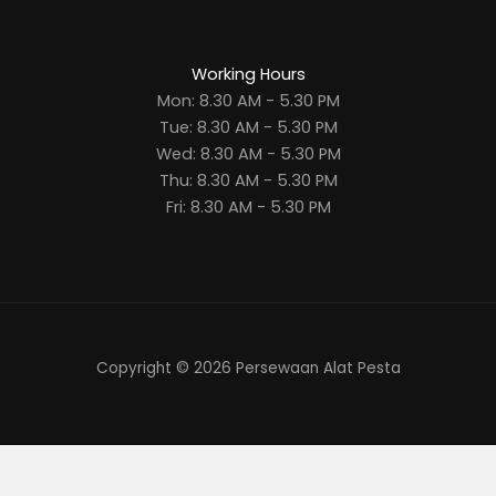
Working Hours
Mon: 8.30 AM - 5.30 PM
Tue: 8.30 AM - 5.30 PM
Wed: 8.30 AM - 5.30 PM
Thu: 8.30 AM - 5.30 PM
Fri: 8.30 AM - 5.30 PM
Copyright © 2026 Persewaan Alat Pesta