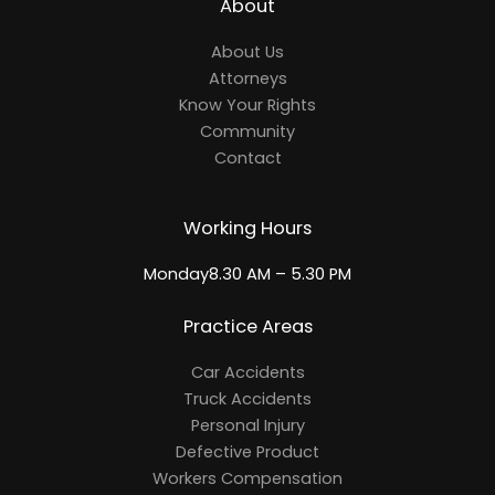
About
About Us
Attorneys
Know Your Rights
Community
Contact
Working Hours
Monday8.30 AM – 5.30 PM
Practice Areas
Car Accidents
Truck Accidents
Personal Injury
Defective Product
Workers Compensation