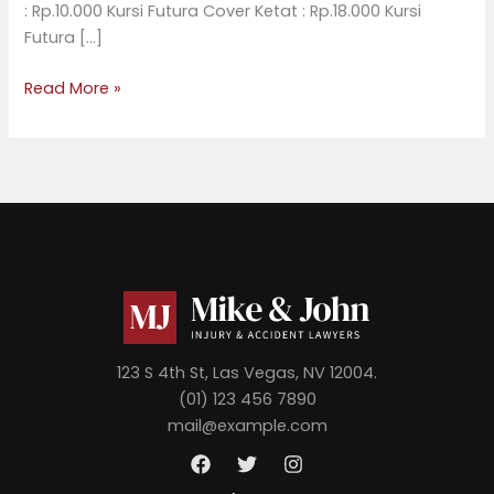
: Rp.10.000 Kursi Futura Cover Ketat : Rp.18.000 Kursi
Futura […]
Read More »
123 S 4th St, Las Vegas, NV 12004.
(01) 123 456 7890
mail@example.com