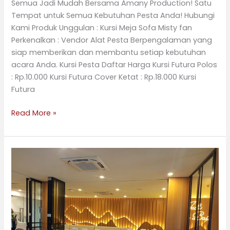
Semua Jadi Mudah Bersama Amany Production! Satu
Tempat untuk Semua Kebutuhan Pesta Anda! Hubungi
Kami Produk Unggulan : Kursi Meja Sofa Misty fan
Perkenalkan : Vendor Alat Pesta Berpengalaman yang
siap memberikan dan membantu setiap kebutuhan
acara Anda. Kursi Pesta Daftar Harga Kursi Futura Polos
: Rp.10.000 Kursi Futura Cover Ketat : Rp.18.000 Kursi
Futura
Read More »
Sewa
Kursi
Futura
untuk
Acara
Formal
di