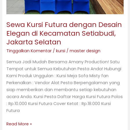
Sewa Kursi Futura dengan Desain
Elegan di Kecamatan Setiabudi,
Jakarta Selatan
Tinggalkan Komentar
/
kursi
/
master design
Semua Jadi Mudah Bersama Amany Production! Satu
Tempat untuk Semua Kebutuhan Pesta Anda! Hubungi
Kami Produk Unggulan : Kursi Meja Sofa Misty fan
Perkenalkan : Vendor Alat Pesta Berpengalaman yang
siap memberikan dan membantu setiap kebutuhan
acara Anda. Kursi Pesta Daftar Harga Kursi Futura Polos
: Rp.10.000 Kursi Futura Cover Ketat : Rp.18.000 Kursi
Futura
Read More »