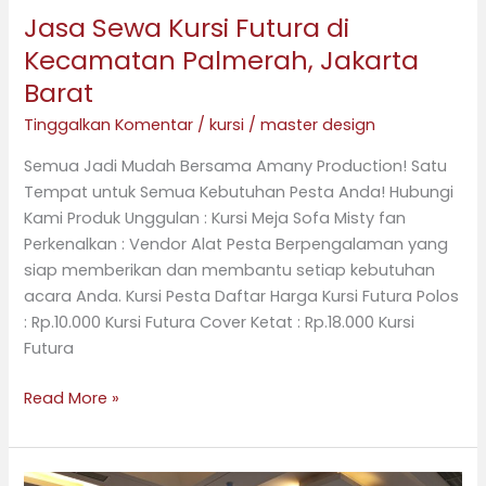
Jasa Sewa Kursi Futura di
Kecamatan Palmerah, Jakarta
Barat
Tinggalkan Komentar
/
kursi
/
master design
Semua Jadi Mudah Bersama Amany Production! Satu
Tempat untuk Semua Kebutuhan Pesta Anda! Hubungi
Kami Produk Unggulan : Kursi Meja Sofa Misty fan
Perkenalkan : Vendor Alat Pesta Berpengalaman yang
siap memberikan dan membantu setiap kebutuhan
acara Anda. Kursi Pesta Daftar Harga Kursi Futura Polos
: Rp.10.000 Kursi Futura Cover Ketat : Rp.18.000 Kursi
Futura
Read More »
Sewa