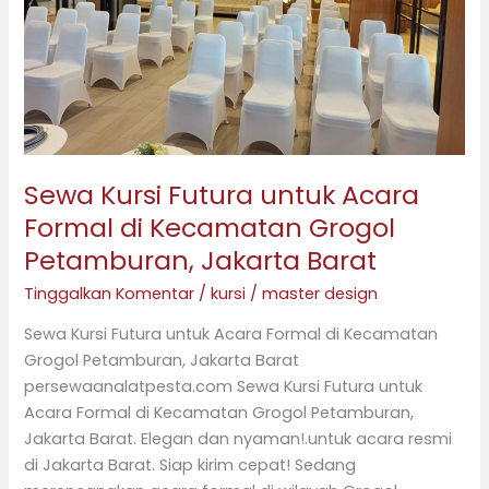
Kecamatan
Grogol
Petamburan,
Jakarta
Barat
Sewa Kursi Futura untuk Acara
Formal di Kecamatan Grogol
Petamburan, Jakarta Barat
Tinggalkan Komentar
/
kursi
/
master design
Sewa Kursi Futura untuk Acara Formal di Kecamatan
Grogol Petamburan, Jakarta Barat
persewaanalatpesta.com Sewa Kursi Futura untuk
Acara Formal di Kecamatan Grogol Petamburan,
Jakarta Barat. Elegan dan nyaman!.untuk acara resmi
di Jakarta Barat. Siap kirim cepat! Sedang