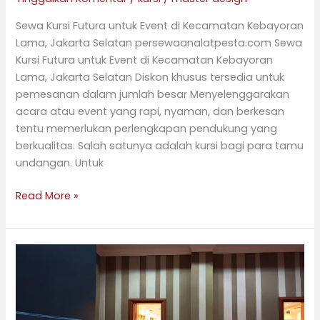
Sewa Kursi Futura untuk Event di Kecamatan Kebayoran
Lama, Jakarta Selatan persewaanalatpesta.com Sewa
Kursi Futura untuk Event di Kecamatan Kebayoran
Lama, Jakarta Selatan Diskon khusus tersedia untuk
pemesanan dalam jumlah besar Menyelenggarakan
acara atau event yang rapi, nyaman, dan berkesan
tentu memerlukan perlengkapan pendukung yang
berkualitas. Salah satunya adalah kursi bagi para tamu
undangan. Untuk
Read More »
Layanan
Sewa
Kursi
Futura