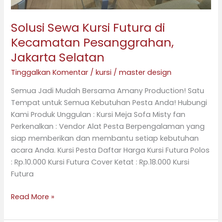
Solusi Sewa Kursi Futura di
Kecamatan Pesanggrahan,
Jakarta Selatan
Tinggalkan Komentar
/
kursi
/
master design
Semua Jadi Mudah Bersama Amany Production! Satu
Tempat untuk Semua Kebutuhan Pesta Anda! Hubungi
Kami Produk Unggulan : Kursi Meja Sofa Misty fan
Perkenalkan : Vendor Alat Pesta Berpengalaman yang
siap memberikan dan membantu setiap kebutuhan
acara Anda. Kursi Pesta Daftar Harga Kursi Futura Polos
: Rp.10.000 Kursi Futura Cover Ketat : Rp.18.000 Kursi
Futura
Read More »