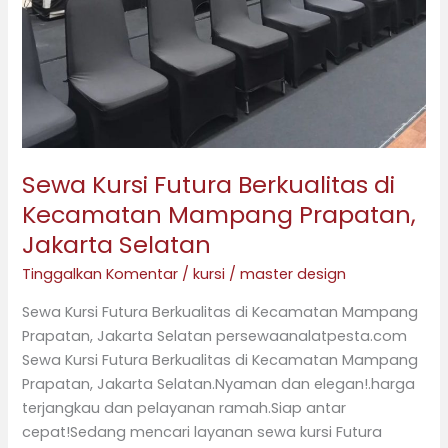
Sewa Kursi Futura Berkualitas di
Kecamatan Mampang Prapatan,
Jakarta Selatan
Tinggalkan Komentar
/
kursi
/
master design
Sewa Kursi Futura Berkualitas di Kecamatan Mampang
Prapatan, Jakarta Selatan persewaanalatpesta.com
Sewa Kursi Futura Berkualitas di Kecamatan Mampang
Prapatan, Jakarta Selatan.Nyaman dan elegan!.harga
terjangkau dan pelayanan ramah.Siap antar
cepat!Sedang mencari layanan sewa kursi Futura