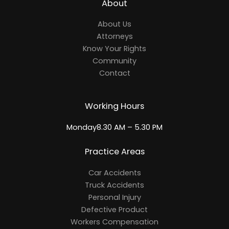
About
About Us
Attorneys
Know Your Rights
Community
Contact
Working Hours
Monday8.30 AM – 5.30 PM
Practice Areas
Car Accidents
Truck Accidents
Personal Injury
Defective Product
Workers Compensation