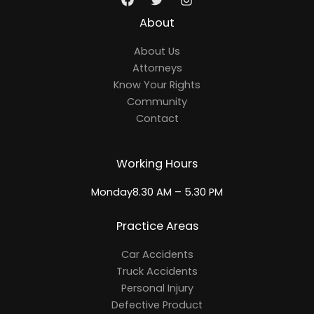
About
About Us
Attorneys
Know Your Rights
Community
Contact
Working Hours
Monday8.30 AM – 5.30 PM
Practice Areas
Car Accidents
Truck Accidents
Personal Injury
Defective Product